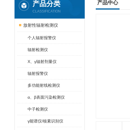
产品分类
产品中心
CLASSIFICATION
放射性辐射检测仪
个人辐射报警仪
辐射检测仪
X、γ辐射剂量仪
辐射报警仪
多功能射线检测仪
α、β表面污染检测仪
中子检测仪
γ能谱仪/核素识别仪