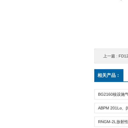
上一篇 :
FD
相关产品：