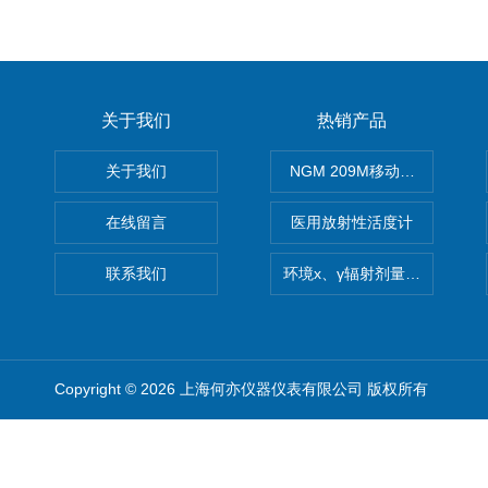
关于我们
热销产品
关于我们
NGM 209M移动式惰性气体
在线留言
医用放射性活度计
联系我们
环境x、γ辐射剂量率仪
Copyright © 2026 上海何亦仪器仪表有限公司 版权所有