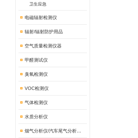
卫生应急
电磁辐射检测仪
辐射/辐射防护用品
空气质量检测仪器
甲醛测试仪
臭氧检测仪
VOC检测仪
气体检测仪
水质分析仪
烟气分析仪/汽车尾气分析仪/转速表/汽车维修检测设备