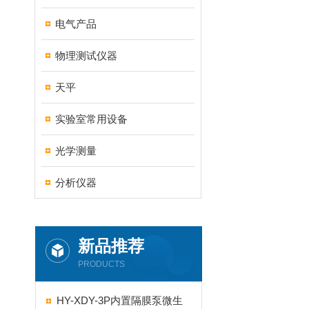
电气产品
物理测试仪器
天平
实验室常用设备
光学测量
分析仪器
新品推荐
PRODUCTS
HY-XDY-3P内置隔膜泵微生