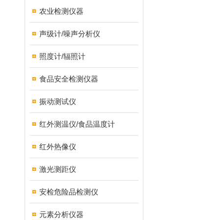
农业检测仪器
声级计/噪声分析仪
照度计/辐照计
食品安全检测仪器
振动测试仪
红外测温仪/食品温度计
红外热像仪
激光测距仪
安检危险品检测仪
元素分析仪器