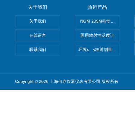
关于我们
热销产品
关于我们
NGM 209M移动式惰性气体
在线留言
医用放射性活度计
联系我们
环境x、γ辐射剂量率仪
Copyright © 2026 上海何亦仪器仪表有限公司 版权所有