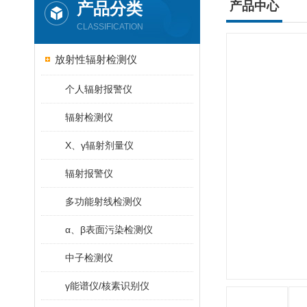
产品分类
产品中心
CLASSIFICATION
放射性辐射检测仪
个人辐射报警仪
辐射检测仪
X、γ辐射剂量仪
辐射报警仪
多功能射线检测仪
α、β表面污染检测仪
中子检测仪
γ能谱仪/核素识别仪