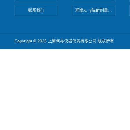
联系我们
环境x、γ辐射剂量率仪
Copyright © 2026 上海何亦仪器仪表有限公司 版权所有