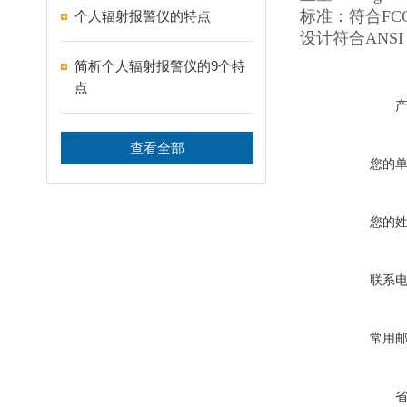
标准：符合FC
个人辐射报警仪的特点
设计符合ANSI 4
简析个人辐射报警仪的9个特
点
查看全部
您的
您的
联系
常用