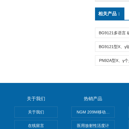
相关产品：
PN92A型X、
关于我们
热销产品
关于我们
NGM 209M移动式惰性气体
在线留言
医用放射性活度计