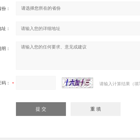
省份：
地址：
说明：
证码：
请输入计算结果（填