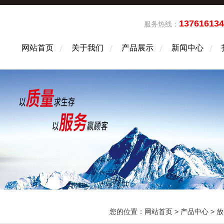
13761613
服务热线：
网站首页
关于我们
产品展示
新闻中心
您的位置：
网站首页
>
产品中心
>
放