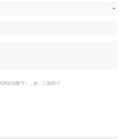
写阿拉伯数字），如：三加四=7