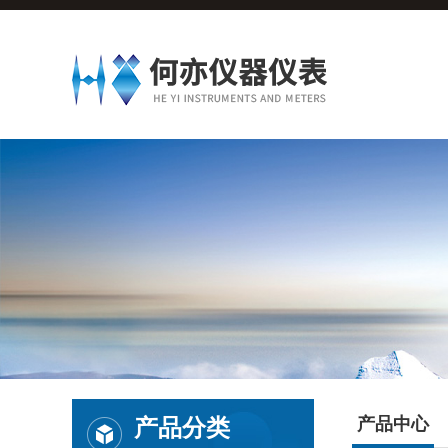
产品分类
产品中心