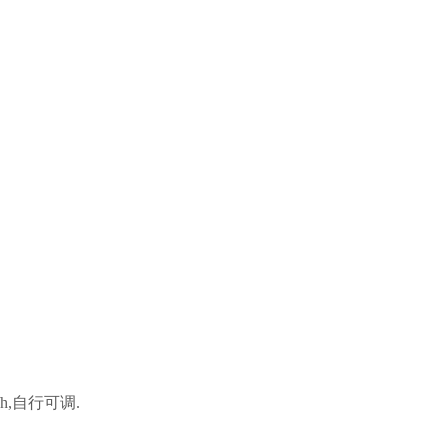
/h,自行可调.