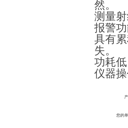
然。
测量射
报警功
具有累
失。
功耗低
仪器操
您的