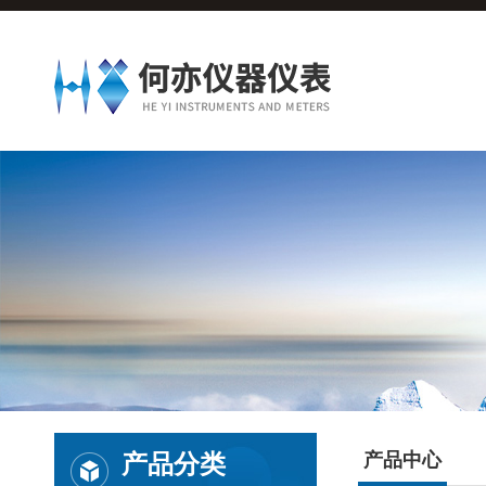
产品分类
产品中心