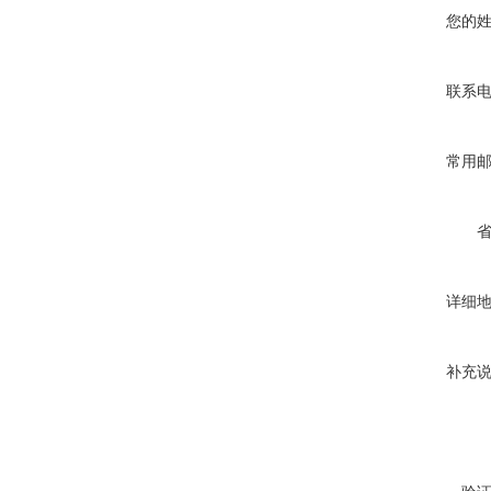
您的
联系
常用
详细
补充