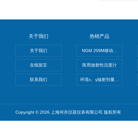
关于我们
热销产品
关于我们
NGM 209M移动式惰性气体
在线留言
医用放射性活度计
联系我们
环境x、γ辐射剂量率仪
Copyright © 2026 上海何亦仪器仪表有限公司 版权所有