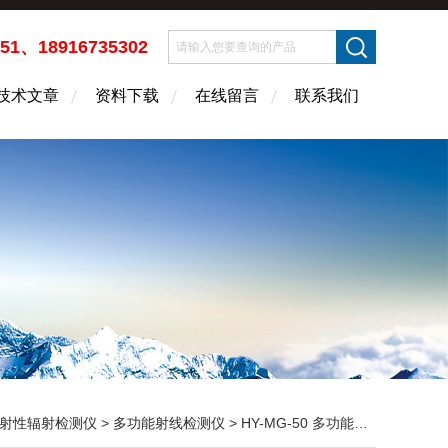
451、18916735302
技术文章
资料下载
在线留言
联系我们
射性辐射检测仪
>
多功能射线检测仪
> HY-MG-50 多功能核辐射检测仪