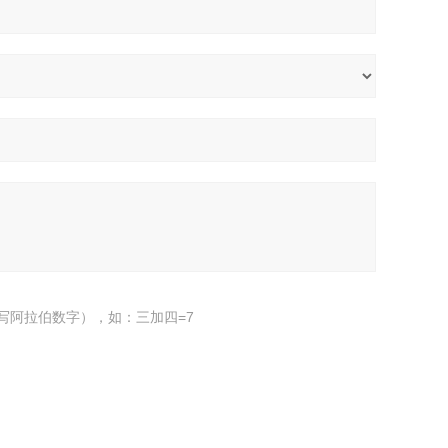
写阿拉伯数字），如：三加四=7