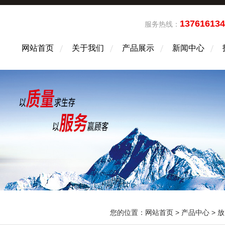
13761613
服务热线：
网站首页
关于我们
产品展示
新闻中心
您的位置：
网站首页
>
产品中心
>
放