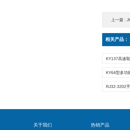
上一篇 :
J
相关产品：
关于我们
热销产品