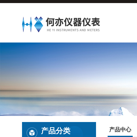
产品分类
产品中心