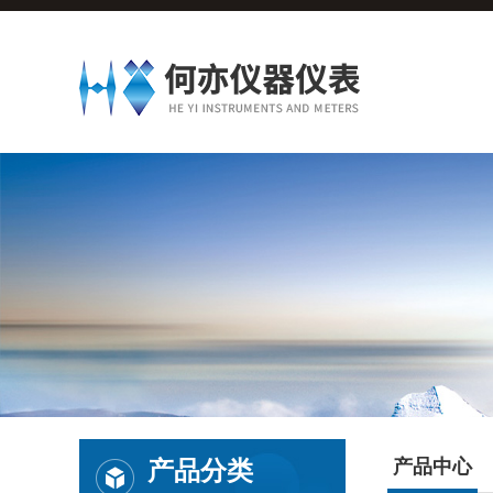
产品分类
产品中心