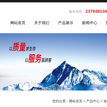
13761613
服务热线：
网站首页
关于我们
产品展示
新闻中心
您的位置：
网站首页
>
产品中心
>
放