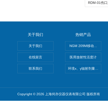
关于我们
热销产品
关于我们
NGM 209M移动式惰性
在线留言
医用放射性活度计
联系我们
环境x、γ辐射剂量率仪
Copyright © 2026 上海何亦仪器仪表有限公司 版权所有