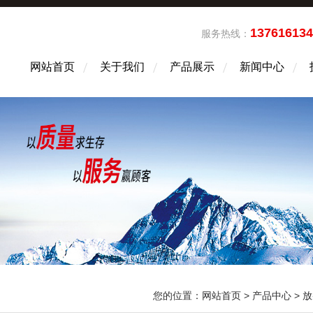
13761613
服务热线：
网站首页
关于我们
产品展示
新闻中心
您的位置：
网站首页
>
产品中心
>
放