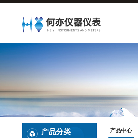
产品分类
产品中心