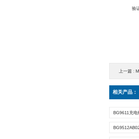
验
上一篇 :
M
相关产品：