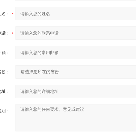
姓名：
电话：
邮箱：
省份：
地址：
说明：