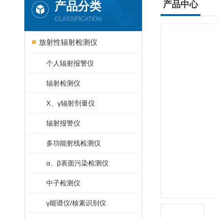
产品分类
产品中心
CLASSIFICATION
放射性辐射检测仪
个人辐射报警仪
辐射检测仪
X、γ辐射剂量仪
辐射报警仪
多功能射线检测仪
α、β表面污染检测仪
中子检测仪
γ能谱仪/核素识别仪