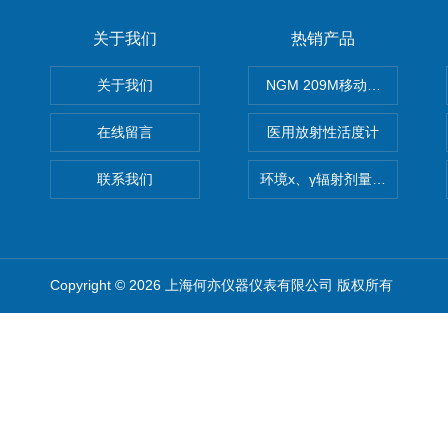
关于我们
热销产品
关于我们
NGM 209M移动式惰性气体
在线留言
医用放射性活度计
联系我们
环境x、γ辐射剂量率仪
Copyright © 2026 上海何亦仪器仪表有限公司 版权所有