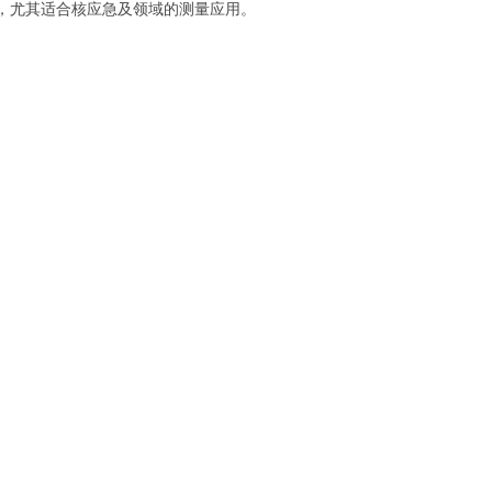
力，尤其适合核应急及领域的测量应用。