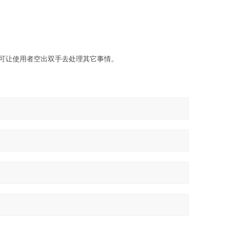
,可让使用者空出双手去处理其它事情。