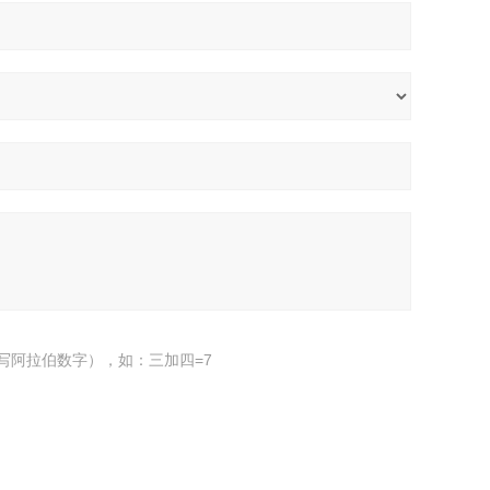
写阿拉伯数字），如：三加四=7