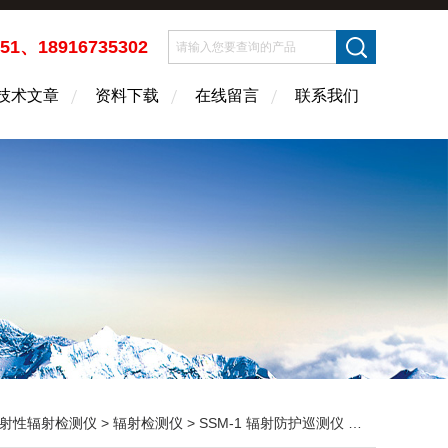
451、18916735302
技术文章
资料下载
在线留言
联系我们
射性辐射检测仪
>
辐射检测仪
> SSM-1 辐射防护巡测仪 辐射测量仪