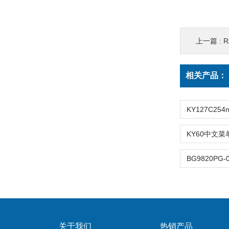
上一篇 :
R
相关产品：
关于我们
热销产品