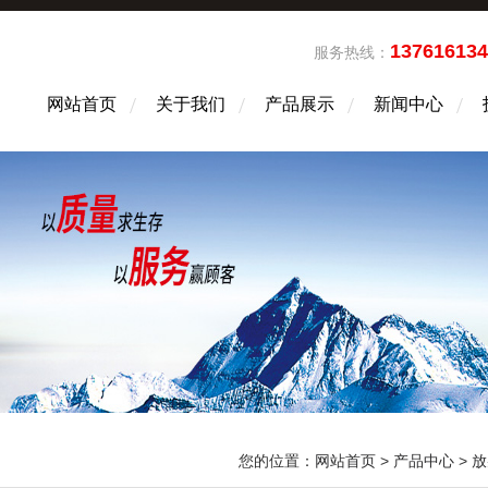
13761613
服务热线：
网站首页
关于我们
产品展示
新闻中心
您的位置：
网站首页
>
产品中心
>
放