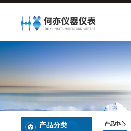
产品分类
产品中心