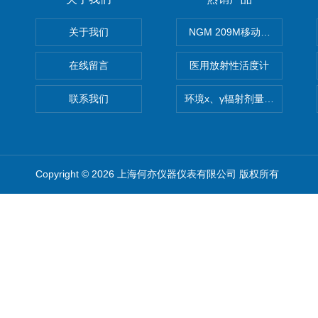
关于我们
NGM 209M移动式惰性气体
在线留言
医用放射性活度计
联系我们
环境x、γ辐射剂量率仪
Copyright © 2026 上海何亦仪器仪表有限公司 版权所有