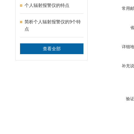
个人辐射报警仪的特点
常用
简析个人辐射报警仪的9个特
点
详细
查看全部
补充
验