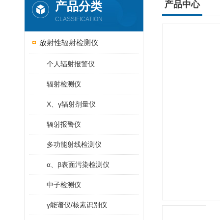
产品分类
产品中心
CLASSIFICATION
放射性辐射检测仪
个人辐射报警仪
辐射检测仪
X、γ辐射剂量仪
辐射报警仪
多功能射线检测仪
α、β表面污染检测仪
中子检测仪
γ能谱仪/核素识别仪