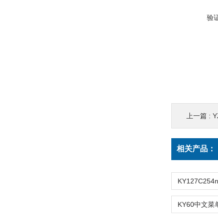
验
上一篇 :
相关产品：