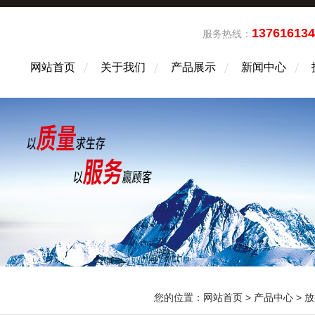
13761613
服务热线：
网站首页
关于我们
产品展示
新闻中心
您的位置：
网站首页
>
产品中心
>
放