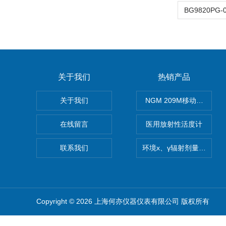
关于我们
热销产品
关于我们
NGM 209M移动式惰性
在线留言
医用放射性活度计
联系我们
环境x、γ辐射剂量率仪
Copyright © 2026 上海何亦仪器仪表有限公司 版权所有