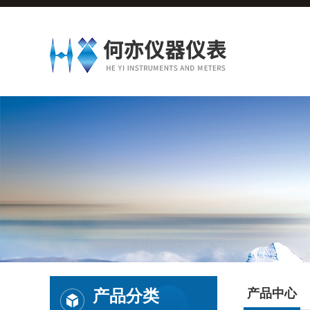
产品分类
产品中心