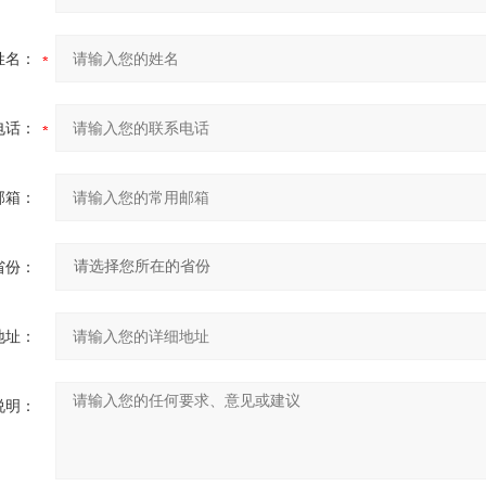
姓名：
电话：
邮箱：
省份：
地址：
说明：