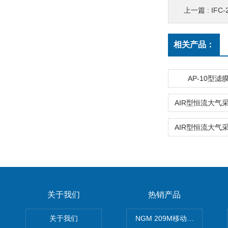
上一篇 :
IF
相关产品：
AP-10型
关于我们
热销产品
关于我们
NGM 209M移动式惰性气体