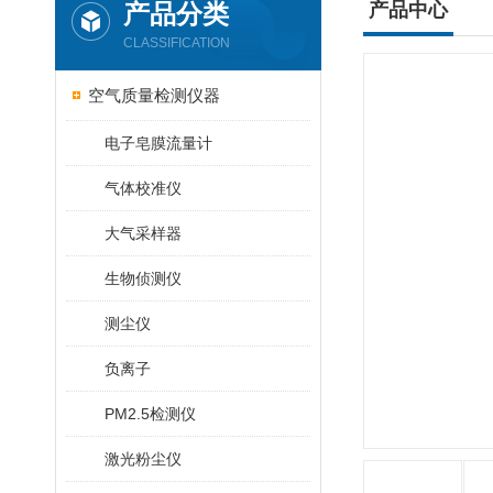
产品分类
产品中心
CLASSIFICATION
空气质量检测仪器
电子皂膜流量计
气体校准仪
大气采样器
生物侦测仪
测尘仪
负离子
PM2.5检测仪
激光粉尘仪