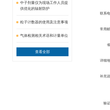
中子剂量仪为现场工作人员提
供优化的辐射防护
联系
粒子计数器的使用及注意事项
常用
气体检测相关术语和计量单位
查看全部
详细
补充
验