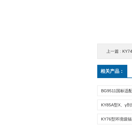
上一篇 :
KY
相关产品：