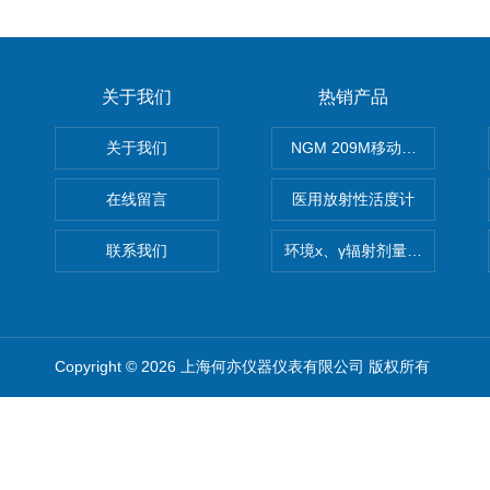
关于我们
热销产品
关于我们
NGM 209M移动式惰性气体
在线留言
医用放射性活度计
联系我们
环境x、γ辐射剂量率仪
Copyright © 2026 上海何亦仪器仪表有限公司 版权所有