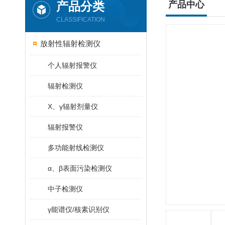
产品分类
产品中心
CLASSIFICATION
放射性辐射检测仪
个人辐射报警仪
辐射检测仪
X、γ辐射剂量仪
辐射报警仪
多功能射线检测仪
α、β表面污染检测仪
中子检测仪
γ能谱仪/核素识别仪