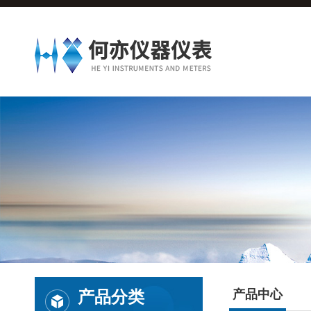
产品分类
产品中心