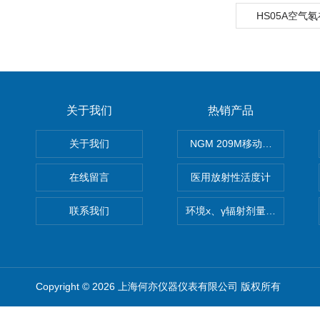
HS05A空气
关于我们
热销产品
关于我们
NGM 209M移动式惰性气体
在线留言
医用放射性活度计
联系我们
环境x、γ辐射剂量率仪
Copyright © 2026 上海何亦仪器仪表有限公司 版权所有