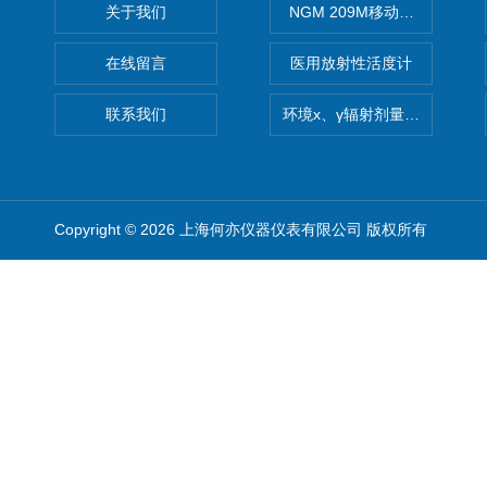
关于我们
NGM 209M移动式惰性气体
在线留言
医用放射性活度计
联系我们
环境x、γ辐射剂量率仪
Copyright © 2026 上海何亦仪器仪表有限公司 版权所有