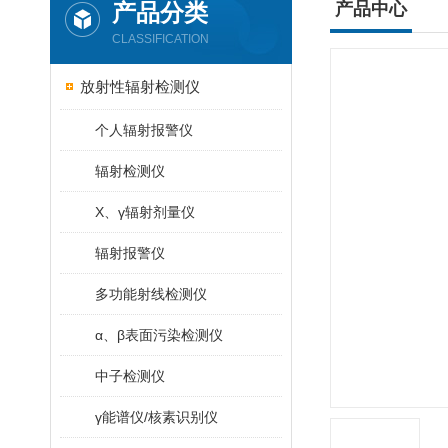
产品分类
产品中心
CLASSIFICATION
放射性辐射检测仪
个人辐射报警仪
辐射检测仪
X、γ辐射剂量仪
辐射报警仪
多功能射线检测仪
α、β表面污染检测仪
中子检测仪
γ能谱仪/核素识别仪