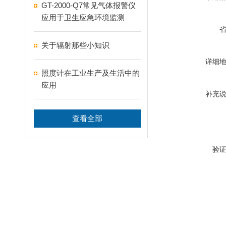
GT-2000-Q7常见气体报警仪
应用于卫生应急环境监测
关于辐射那些小知识
详细
照度计在工业生产及生活中的
应用
补充
查看全部
验