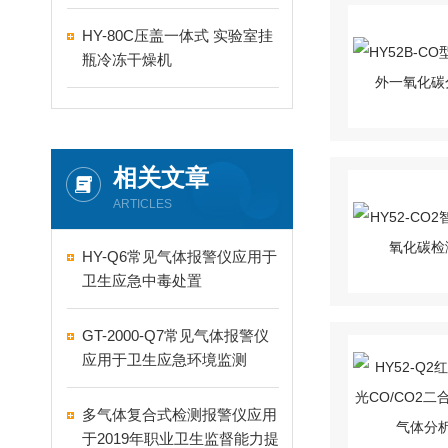
HY-80C压盖一体式 实验室挂
瓶冷冻干燥机
相关文章
ARTICLES
HY-Q6常见气体报警仪应用于
卫生应急中毒处置
GT-2000-Q7常见气体报警仪
应用于卫生应急环境监测
多气体复合式检测报警仪应用
于2019年职业卫生监督能力提