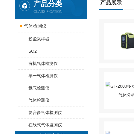
产品分类
产品展示
CLASSIFICATION
气体检测仪
粉尘采样器
SO2
有机气体检测仪
单一气体检测仪
氨气检测仪
气体检测仪
复合多气体检测仪
在线式气体监测仪