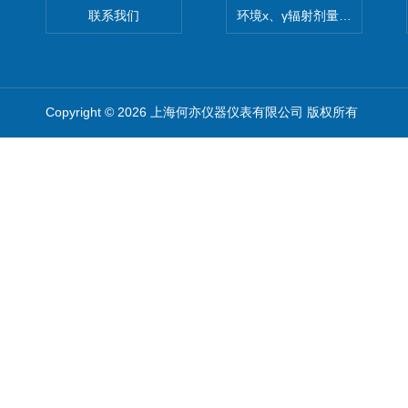
联系我们
环境x、γ辐射剂量率仪
Copyright © 2026 上海何亦仪器仪表有限公司 版权所有