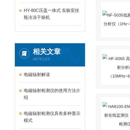
HY-80C压盖一体式 实验室挂
瓶冷冻干燥机
相关文章
ARTICLES
电磁辐射解读
电磁辐射检测仪的使用方法介
绍
电磁辐射检测仪具有多种显示
模式