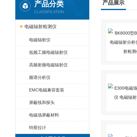
产品分类
产品展示
CLASSIFICATION
电磁辐射检测仪
电磁辐射仪
低频工频电磁辐射仪
高频射频电磁辐射仪
频谱分析仪
EMC电磁兼容套装
屏蔽线和探头
电磁场屏蔽材料
特斯拉计