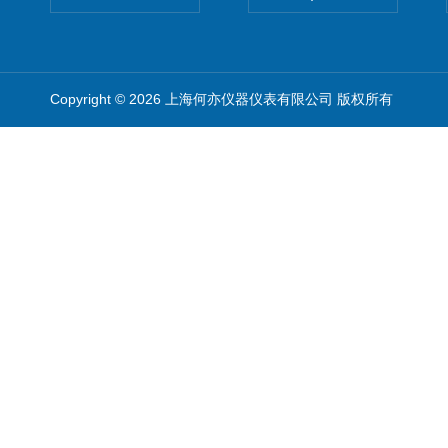
Copyright © 2026 上海何亦仪器仪表有限公司 版权所有