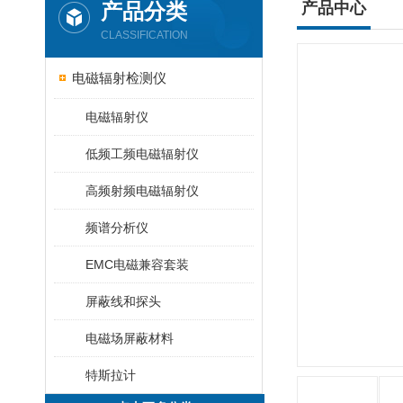
产品分类
产品中心
CLASSIFICATION
电磁辐射检测仪
电磁辐射仪
低频工频电磁辐射仪
高频射频电磁辐射仪
频谱分析仪
EMC电磁兼容套装
屏蔽线和探头
电磁场屏蔽材料
特斯拉计