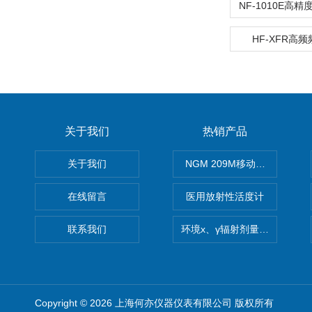
HF-XFR高
关于我们
热销产品
关于我们
NGM 209M移动式惰性气体
在线留言
医用放射性活度计
联系我们
环境x、γ辐射剂量率仪
Copyright © 2026 上海何亦仪器仪表有限公司 版权所有