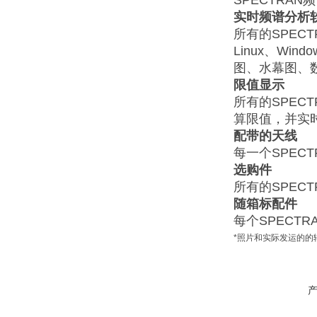
SPECTRA
实时频谱分析
所有的SPEC
Linux、W
图、水幕图、
限值显示
所有的SPEC
算限值，并实
配带的天线
每一个SPEC
选购件
所有的SPEC
随箱标配件
每个SPECT
*照片和实际发运的的