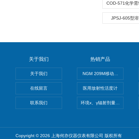
JPSJ-605
关于我们
热销产品
关于我们
NGM 209M移动式惰性气体
在线留言
医用放射性活度计
联系我们
环境x、γ辐射剂量率仪
Copyright © 2026 上海何亦仪器仪表有限公司 版权所有