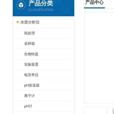
产品分类
产品中心
CLASSIFICATION
水质分析仪
前处理
采样箱
生物转盘
实验装置
电导率仪
pH发送器
离子计
pH计