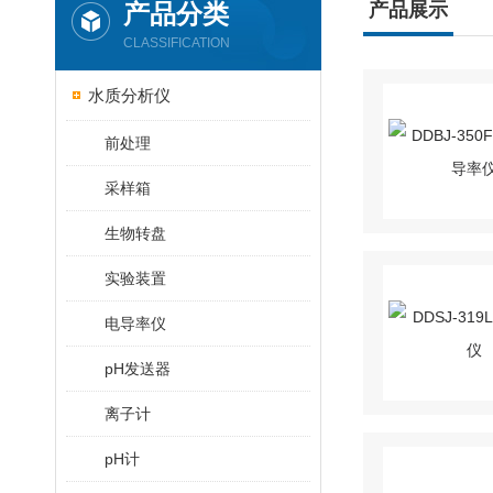
产品分类
产品展示
CLASSIFICATION
水质分析仪
前处理
采样箱
生物转盘
实验装置
电导率仪
pH发送器
离子计
pH计