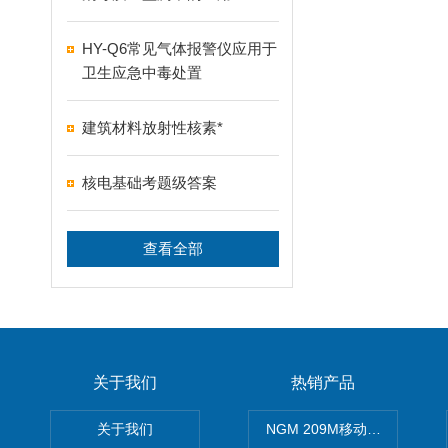
HY-Q6常见气体报警仪应用于
卫生应急中毒处置
建筑材料放射性核素*
核电基础考题级答案
查看全部
关于我们
热销产品
关于我们
NGM 209M移动式惰性气体