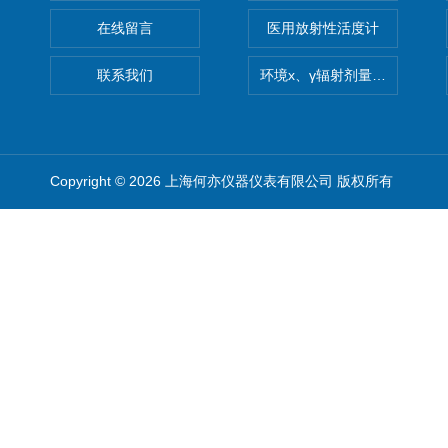
在线留言
医用放射性活度计
联系我们
环境x、γ辐射剂量率仪
Copyright © 2026 上海何亦仪器仪表有限公司 版权所有