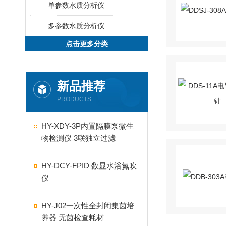
单参数水质分析仪
多参数水质分析仪
点击更多分类
新品推荐
PRODUCTS
HY-XDY-3P内置隔膜泵微生
物检测仪 3联独立过滤
HY-DCY-FPID 数显水浴氮吹
仪
HY-J02一次性全封闭集菌培
养器 无菌检查耗材