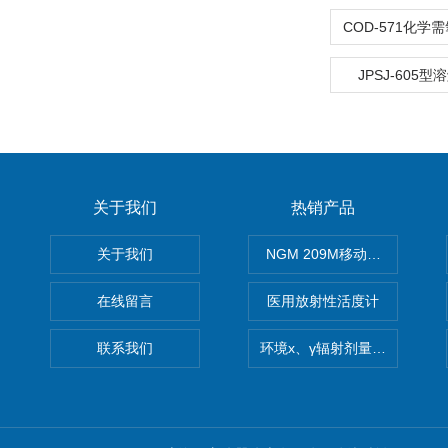
JPSJ-605
关于我们
热销产品
关于我们
NGM 209M移动式惰性气体
在线留言
医用放射性活度计
联系我们
环境x、γ辐射剂量率仪