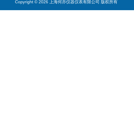
Copyright © 2026 上海何亦仪器仪表有限公司 版权所有