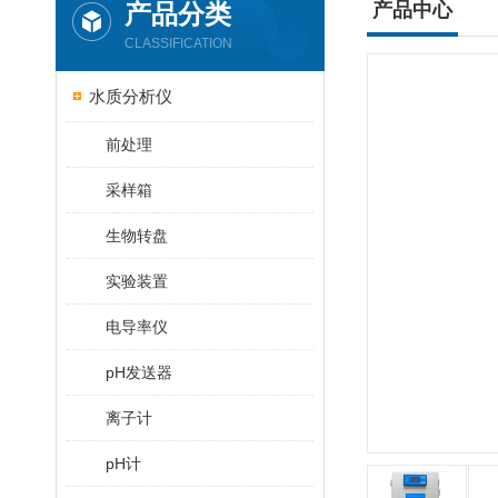
产品分类
产品中心
CLASSIFICATION
水质分析仪
前处理
采样箱
生物转盘
实验装置
电导率仪
pH发送器
离子计
pH计