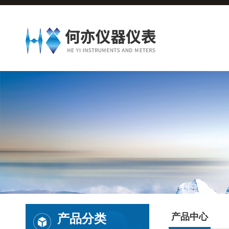
产品分类
产品中心