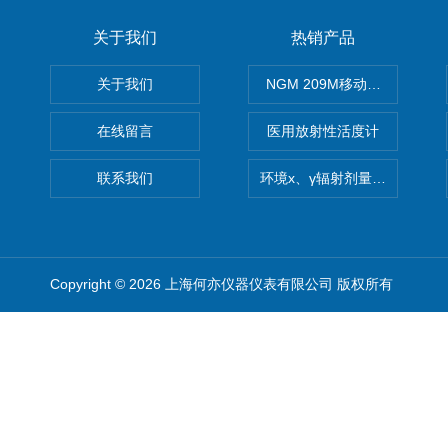
关于我们
热销产品
关于我们
NGM 209M移动式惰性气体
在线留言
医用放射性活度计
联系我们
环境x、γ辐射剂量率仪
Copyright © 2026 上海何亦仪器仪表有限公司 版权所有