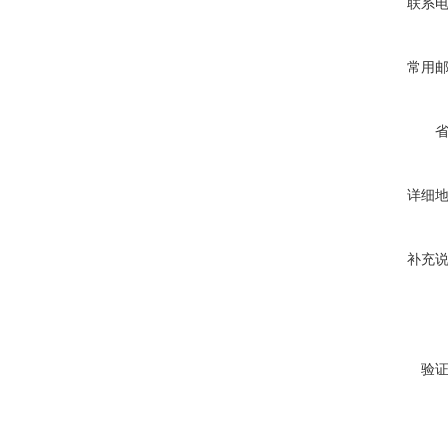
联系
常用
详细
补充
验