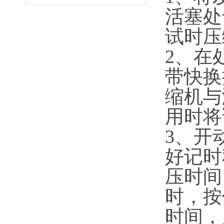
活塞处
试时压
2、在
带快换
缩机与
用时将
3、开
好记时
压时间
时，按
时间，