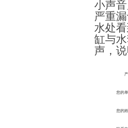
小声音
严重漏
水处看
缸与水
声，说
您的
您的