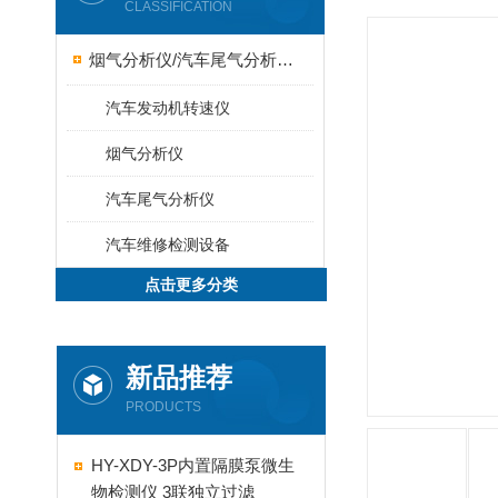
CLASSIFICATION
烟气分析仪/汽车尾气分析仪/转速表/汽车维修检测设备
汽车发动机转速仪
烟气分析仪
汽车尾气分析仪
汽车维修检测设备
点击更多分类
新品推荐
PRODUCTS
HY-XDY-3P内置隔膜泵微生
物检测仪 3联独立过滤