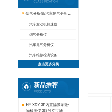
CLASSIFICATION
烟气分析仪/汽车尾气分析仪/转速表/汽车维修检测设备
汽车发动机转速仪
烟气分析仪
汽车尾气分析仪
汽车维修检测设备
点击更多分类
新品推荐
PRODUCTS
HY-XDY-3P内置隔膜泵微生
物检测仪 3联独立过滤