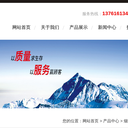
13761613
服务热线：
网站首页
关于我们
产品展示
新闻中心
您的位置：
网站首页
>
产品中心
>
烟