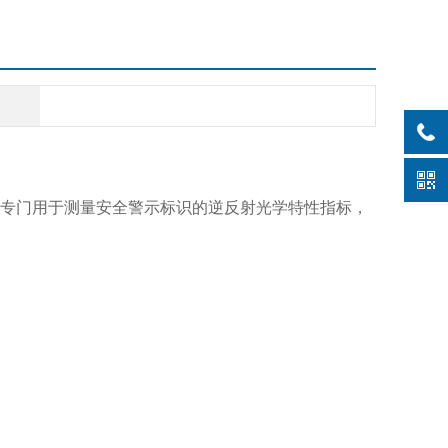
专门用于测量安全警示标识的逆
反射光学特性指标，