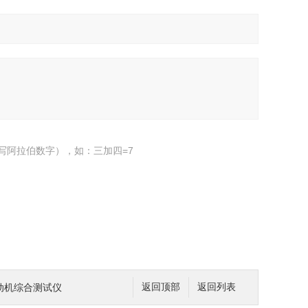
写阿拉伯数字），如：三加四=7
发动机综合测试仪
返回顶部
返回列表