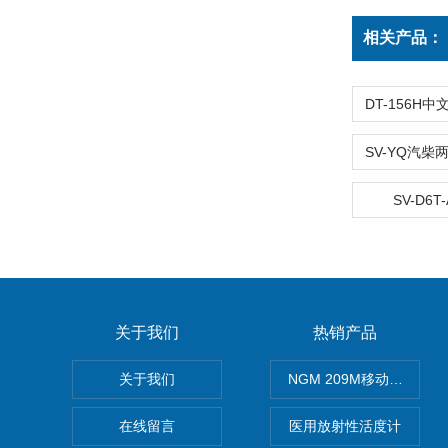
相关产品：
SV-D6
关于我们
热销产品
关于我们
NGM 209M移动式惰性
在线留言
医用放射性活度计