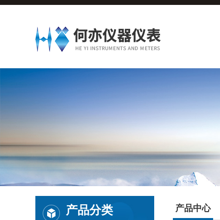
产品分类
产品中心