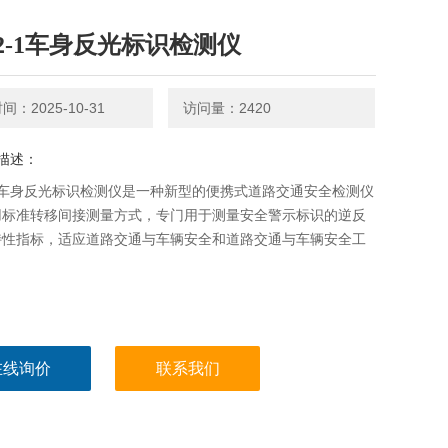
S2-1车身反光标识检测仪
：2025-10-31
访问量：2420
描述：
-1车身反光标识检测仪是一种新型的便携式道路交通安全检测仪
用标准转移间接测量方式，专门用于测量安全警示标识的逆反
特性指标，适应道路交通与车辆安全和道路交通与车辆安全工
。
在线询价
联系我们