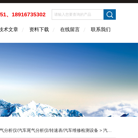
451、18916735302
技术文章
资料下载
在线留言
联系我们
气分析仪/汽车尾气分析仪/转速表/汽车维修检测设备
>
汽车维修检测设备