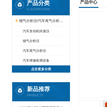
产品分类
产品中心
CLASSIFICATION
烟气分析仪/汽车尾气分析仪/转速表/汽车维修检测设备
汽车发动机转速仪
烟气分析仪
汽车尾气分析仪
汽车维修检测设备
点击更多分类
新品推荐
PRODUCTS