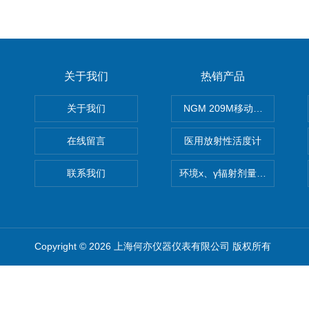
关于我们
热销产品
关于我们
NGM 209M移动式惰性气体
在线留言
医用放射性活度计
联系我们
环境x、γ辐射剂量率仪
Copyright © 2026 上海何亦仪器仪表有限公司 版权所有