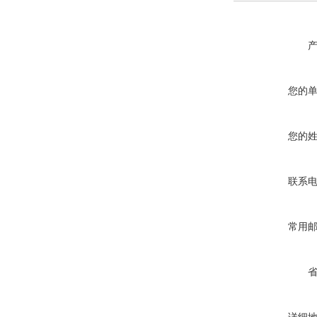
您的
您的
联系
常用