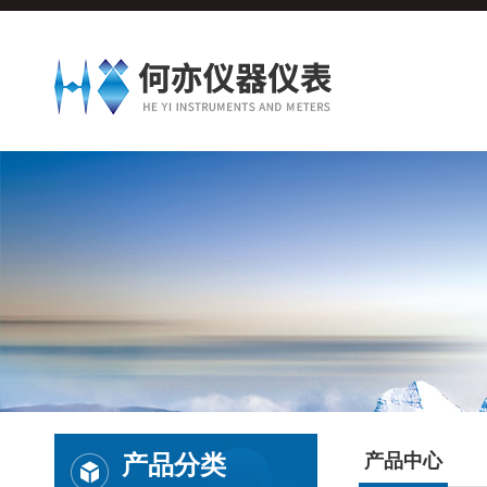
产品分类
产品中心