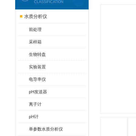
CLASSIFICATION
水质分析仪
前处理
采样箱
生物转盘
实验装置
电导率仪
pH发送器
离子计
pH计
单参数水质分析仪