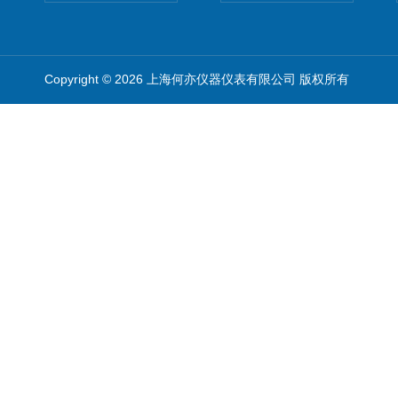
Copyright © 2026 上海何亦仪器仪表有限公司 版权所有