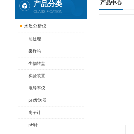
产品分类
产品中心
CLASSIFICATION
水质分析仪
前处理
采样箱
生物转盘
实验装置
电导率仪
pH发送器
离子计
pH计