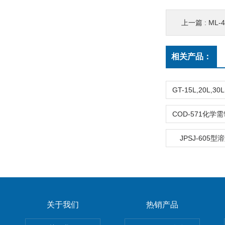
上一篇 :
ML-
相关产品：
JPSJ-605
关于我们
热销产品