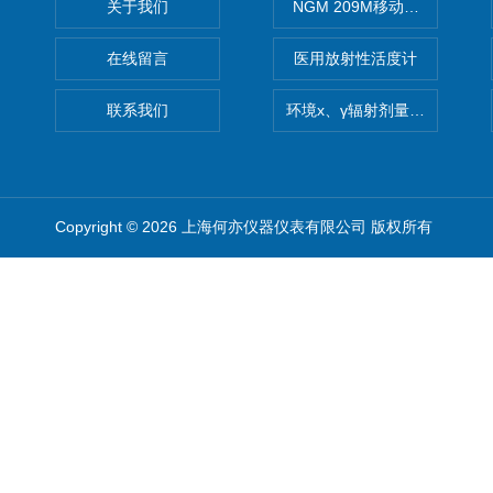
关于我们
NGM 209M移动式惰性气体
在线留言
医用放射性活度计
联系我们
环境x、γ辐射剂量率仪
Copyright © 2026 上海何亦仪器仪表有限公司 版权所有