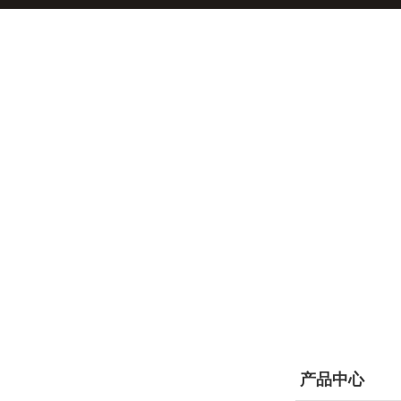
产品分类
产品中心