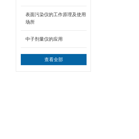
表面污染仪的工作原理及使用
场所
中子剂量仪的应用
查看全部