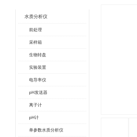
CLASSIFICATION
水质分析仪
前处理
采样箱
生物转盘
实验装置
电导率仪
pH发送器
离子计
pH计
单参数水质分析仪