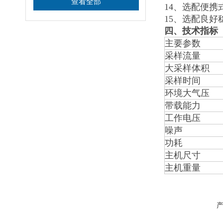
查看全部
14、选配便
15、选配良
四、技术指标
主要参数
采样流量
大采样体积
采样时间
环境大气压
带载能力
工作电压
噪声
功耗
主机尺寸
主机重量