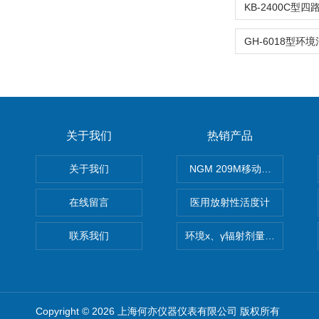
关于我们
热销产品
关于我们
NGM 209M移动式惰性气体
在线留言
医用放射性活度计
联系我们
环境x、γ辐射剂量率仪
Copyright © 2026 上海何亦仪器仪表有限公司 版权所有