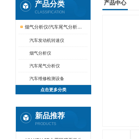
产品分类
产品中心
CLASSIFICATION
烟气分析仪/汽车尾气分析仪/转速表/汽车维修检测设备
汽车发动机转速仪
烟气分析仪
汽车尾气分析仪
汽车维修检测设备
点击更多分类
新品推荐
PRODUCTS