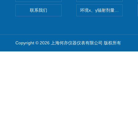
联系我们
环境x、γ辐射剂量率仪
Copyright © 2026 上海何亦仪器仪表有限公司 版权所有