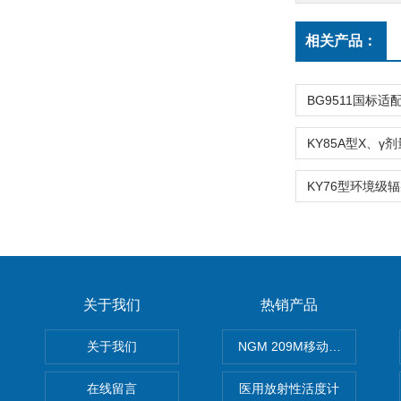
相关产品：
关于我们
热销产品
关于我们
NGM 209M移动式惰性气体
在线留言
医用放射性活度计