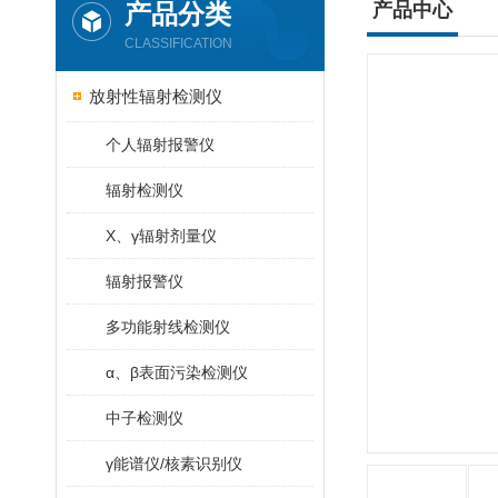
产品分类
产品中心
CLASSIFICATION
放射性辐射检测仪
个人辐射报警仪
辐射检测仪
X、γ辐射剂量仪
辐射报警仪
多功能射线检测仪
α、β表面污染检测仪
中子检测仪
γ能谱仪/核素识别仪