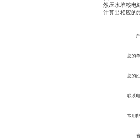
然压水堆核电
计算出相应的
您的
您的
联系
常用