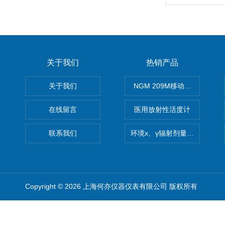
关于我们
热销产品
关于我们
NGM 209M移动式惰性气体
在线留言
医用放射性活度计
联系我们
环境x、γ辐射剂量率仪
Copyright © 2026 上海何亦仪器仪表有限公司 版权所有