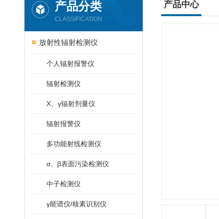
产品分类
产品中心
CLASSIFICATION
放射性辐射检测仪
个人辐射报警仪
辐射检测仪
X、γ辐射剂量仪
辐射报警仪
多功能射线检测仪
α、β表面污染检测仪
中子检测仪
γ能谱仪/核素识别仪