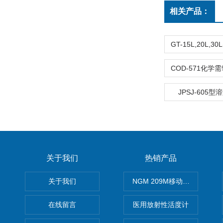
相关产品：
JPSJ-605
关于我们
热销产品
关于我们
NGM 209M移动式惰性气体
在线留言
医用放射性活度计