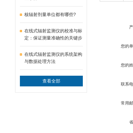
核辐射剂量单位都有哪些?
在线式辐射监测仪的校准与标
定：保证测量准确性的关键步
骤
您的
在线式辐射监测仪的系统架构
与数据处理方法
您的
查看全部
联系
常用