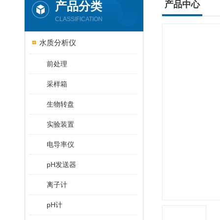
产品分类
产品中心
CLASSIFICATION
水质分析仪
前处理
采样箱
生物转盘
实验装置
电导率仪
pH发送器
离子计
pH计