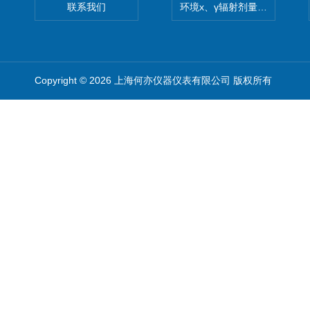
联系我们
环境x、γ辐射剂量率仪
Copyright © 2026 上海何亦仪器仪表有限公司 版权所有