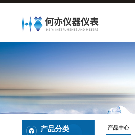
产品分类
产品中心