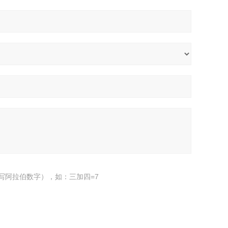
写阿拉伯数字），如：三加四=7