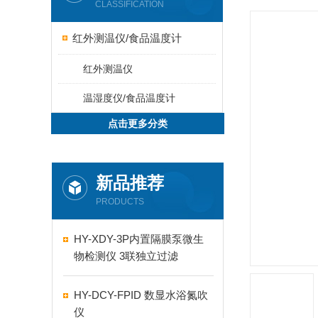
CLASSIFICATION
红外测温仪/食品温度计
红外测温仪
温湿度仪/食品温度计
点击更多分类
新品推荐
PRODUCTS
HY-XDY-3P内置隔膜泵微生
物检测仪 3联独立过滤
HY-DCY-FPID 数显水浴氮吹
仪