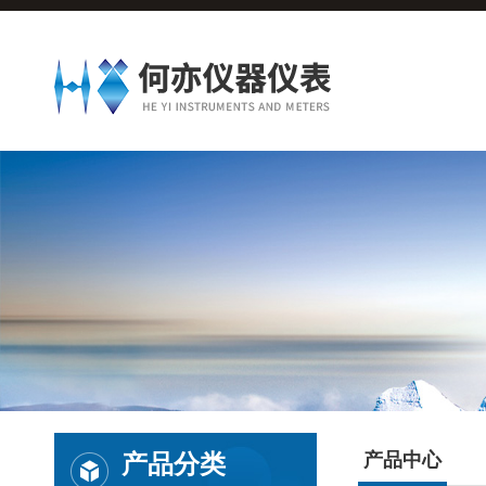
产品分类
产品中心