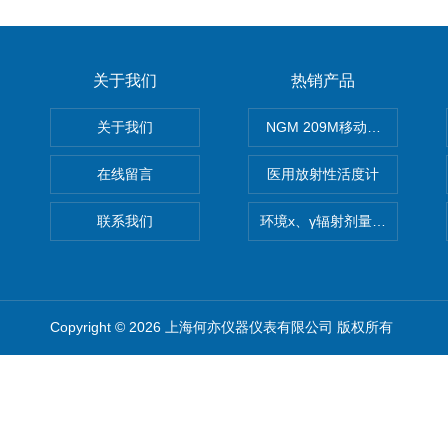
关于我们
热销产品
关于我们
NGM 209M移动式惰性气体
在线留言
医用放射性活度计
联系我们
环境x、γ辐射剂量率仪
Copyright © 2026 上海何亦仪器仪表有限公司 版权所有