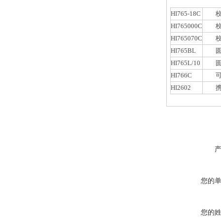
HI765-18C
校准匙-
HI765000C
校准匙
HI765070C
校准匙7
HI765BL
圆头
HI765L/10
圆头
HI766C
可穿
HI2602
携
您的
您的