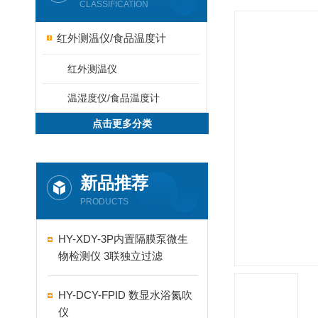
CLASSIFICATION
红外测温仪/食品温度计
红外测温仪
温湿度仪/食品温度计
点击更多分类
新品推荐
PRODUCTS
HY-XDY-3P内置隔膜泵微生
物检测仪 3联独立过滤
HY-DCY-FPID 数显水浴氮吹
仪