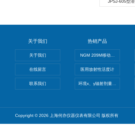
JPSJ-605
关于我们
热销产品
关于我们
NGM 209M移动式惰性气体
在线留言
医用放射性活度计
联系我们
环境x、γ辐射剂量率仪
Copyright © 2026 上海何亦仪器仪表有限公司 版权所有