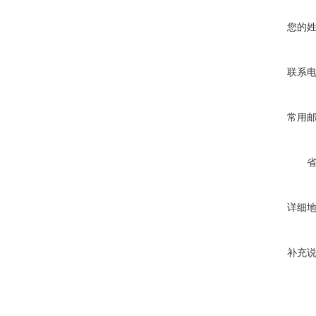
您的
联系
常用
详细
补充