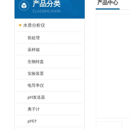
产品分类
产品中心
CLASSIFICATION
水质分析仪
前处理
采样箱
生物转盘
实验装置
电导率仪
pH发送器
离子计
pH计