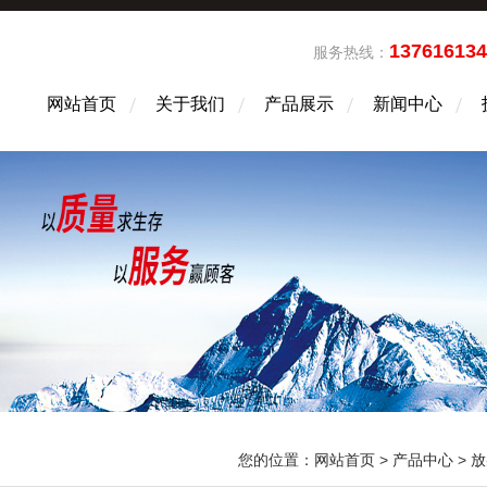
13761613
服务热线：
网站首页
关于我们
产品展示
新闻中心
您的位置：
网站首页
>
产品中心
>
放