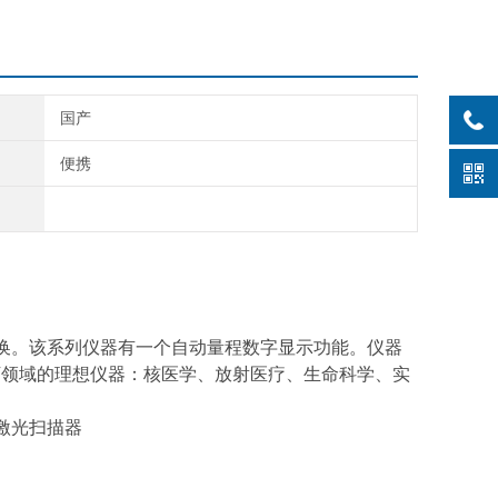
国产
便携
换。该系列仪器有一个自动量程数字显示功能。仪器
下领域的理想仪器：核医学、放射医疗、生命科学、实
激光扫
描器