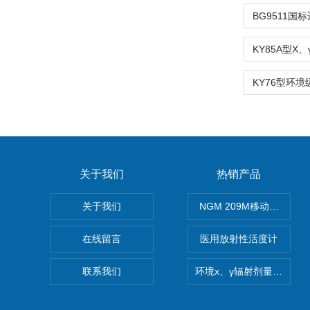
关于我们
热销产品
关于我们
NGM 209M移动式惰性
在线留言
医用放射性活度计
联系我们
环境x、γ辐射剂量率仪