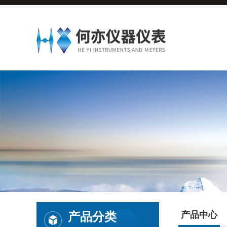
产品分类
产品中心