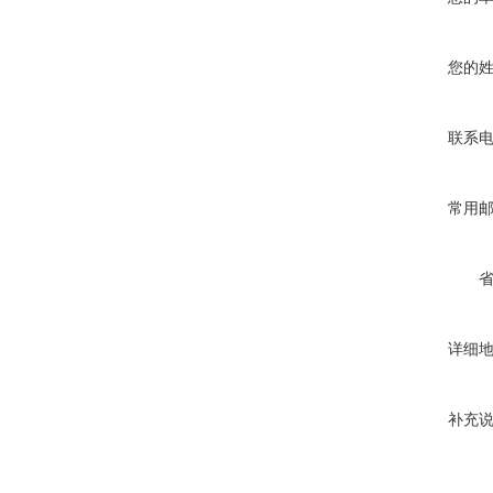
您的
联系
常用
详细
补充