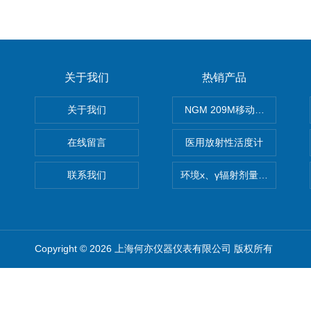
关于我们
热销产品
关于我们
NGM 209M移动式惰性气体
在线留言
医用放射性活度计
联系我们
环境x、γ辐射剂量率仪
Copyright © 2026 上海何亦仪器仪表有限公司 版权所有