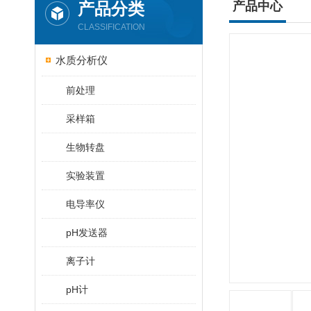
产品分类
产品中心
CLASSIFICATION
水质分析仪
前处理
采样箱
生物转盘
实验装置
电导率仪
pH发送器
离子计
pH计