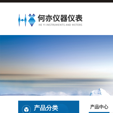
产品分类
产品中心