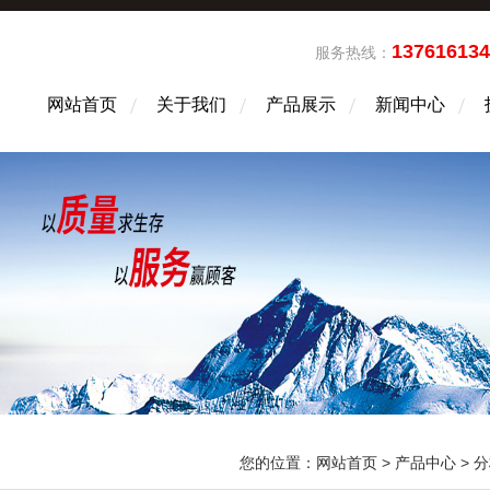
13761613
服务热线：
网站首页
关于我们
产品展示
新闻中心
您的位置：
网站首页
>
产品中心
>
分