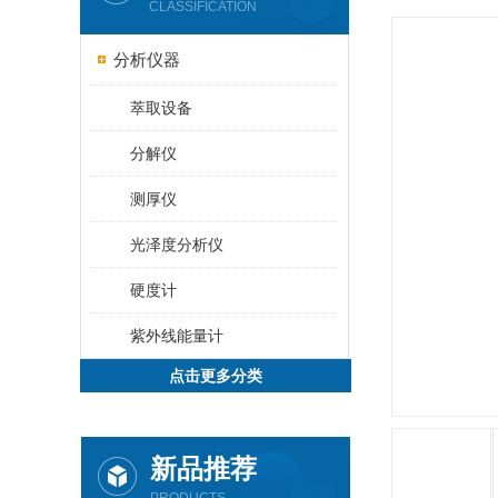
CLASSIFICATION
分析仪器
萃取设备
分解仪
测厚仪
光泽度分析仪
硬度计
紫外线能量计
点击更多分类
新品推荐