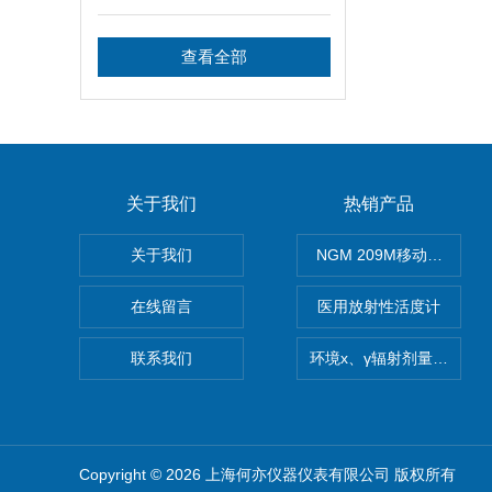
查看全部
关于我们
热销产品
关于我们
NGM 209M移动式惰性
在线留言
医用放射性活度计
联系我们
环境x、γ辐射剂量率仪
Copyright © 2026 上海何亦仪器仪表有限公司 版权所有