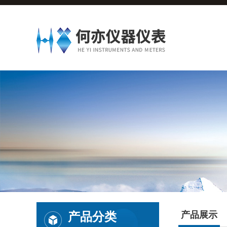
产品分类
产品展示