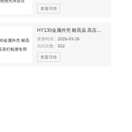
查看详情
HY130金属外壳 耐高温 高压汞灯检测专用
更新时间：
2026-03-26
访问次数：
552
查看详情