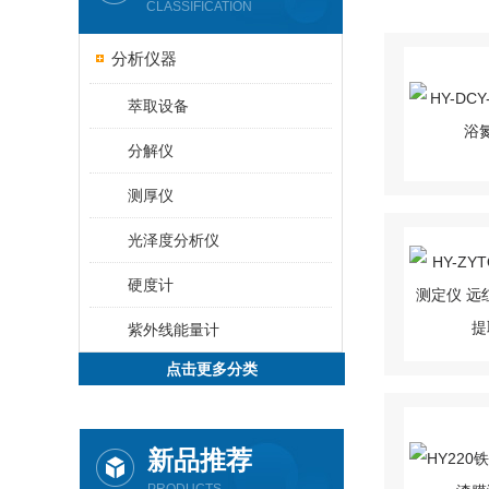
CLASSIFICATION
分析仪器
萃取设备
分解仪
测厚仪
光泽度分析仪
硬度计
紫外线能量计
点击更多分类
新品推荐