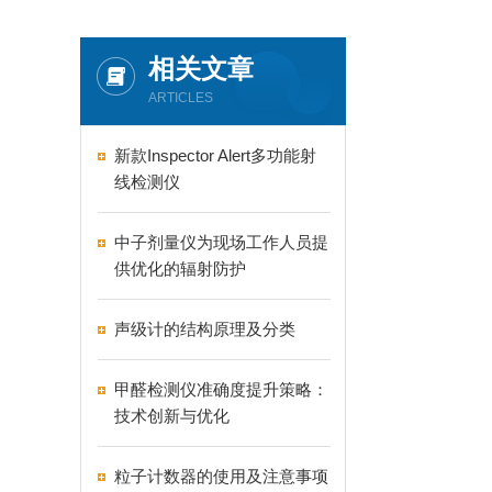
相关文章
ARTICLES
新款Inspector Alert多功能射
线检测仪
中子剂量仪为现场工作人员提
供优化的辐射防护
声级计的结构原理及分类
甲醛检测仪准确度提升策略：
技术创新与优化
粒子计数器的使用及注意事项