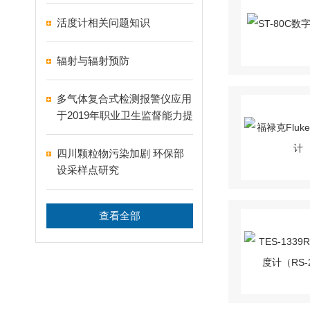
活度计相关问题知识
辐射与辐射预防
多气体复合式检测报警仪应用
于2019年职业卫生监督能力提
升设备采购项目
四川颗粒物污染加剧 环保部
设采样点研究
查看全部