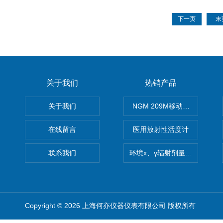
下一页
末
关于我们
热销产品
关于我们
NGM 209M移动式惰性气体
在线留言
医用放射性活度计
联系我们
环境x、γ辐射剂量率仪
Copyright © 2026 上海何亦仪器仪表有限公司 版权所有