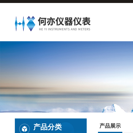
产品分类
产品展示