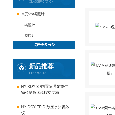
CLASSIFICATION
照度计/辐照计
辐照计
照度计
点击更多分类
新品推荐
PRODUCTS
HY-XDY-3P内置隔膜泵微生
物检测仪 3联独立过滤
HY-DCY-FPID 数显水浴氮吹
仪