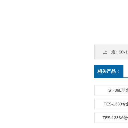
上一篇 :
SC
相关产品：
ST-86L
TES-1339
TES-1336