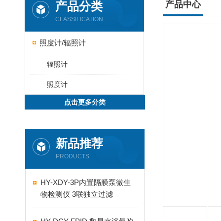
产品分类
产品中心
CLASSIFICATION
照度计/辐照计
辐照计
照度计
点击更多分类
新品推荐
PRODUCTS
HY-XDY-3P内置隔膜泵微生
物检测仪 3联独立过滤