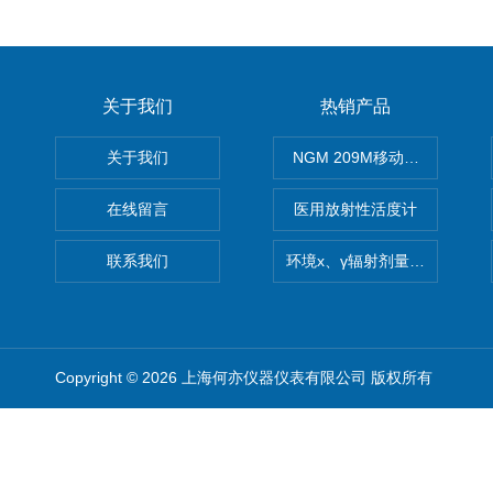
关于我们
热销产品
关于我们
NGM 209M移动式惰性气体
在线留言
医用放射性活度计
联系我们
环境x、γ辐射剂量率仪
Copyright © 2026 上海何亦仪器仪表有限公司 版权所有