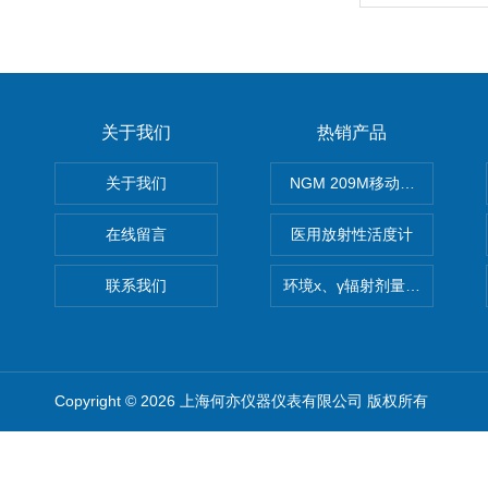
关于我们
热销产品
关于我们
NGM 209M移动式惰性气体
在线留言
医用放射性活度计
联系我们
环境x、γ辐射剂量率仪
Copyright © 2026 上海何亦仪器仪表有限公司 版权所有