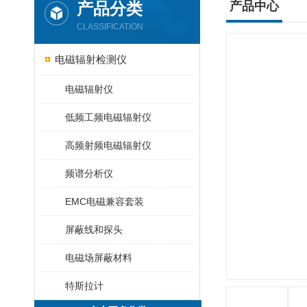
产品分类
产品中心
CLASSIFICATION
电磁辐射检测仪
电磁辐射仪
低频工频电磁辐射仪
高频射频电磁辐射仪
频谱分析仪
EMC电磁兼容套装
屏蔽线和探头
电磁场屏蔽材料
特斯拉计