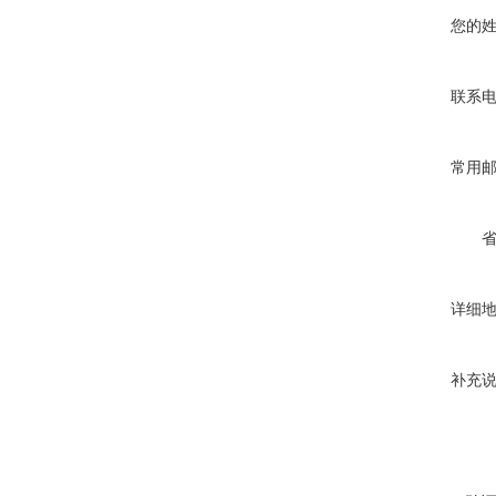
您的
联系
常用
详细
补充