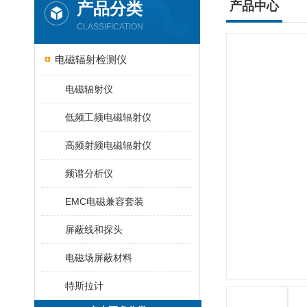
产品分类
产品中心
CLASSIFICATION
电磁辐射检测仪
电磁辐射仪
低频工频电磁辐射仪
高频射频电磁辐射仪
频谱分析仪
EMC电磁兼容套装
屏蔽线和探头
电磁场屏蔽材料
特斯拉计