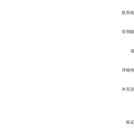
联系
常用
详细
补充
验