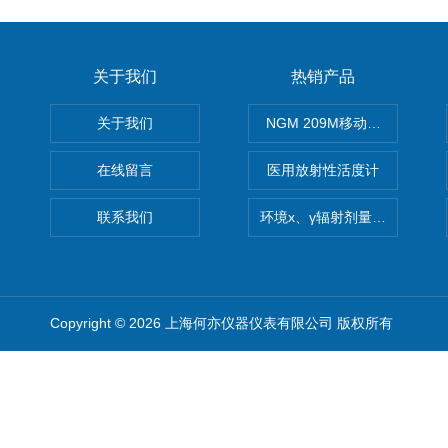
关于我们
热销产品
关于我们
NGM 209M移动式惰性气体
在线留言
医用放射性活度计
联系我们
环境x、γ辐射剂量率仪
Copyright © 2026 上海何亦仪器仪表有限公司 版权所有