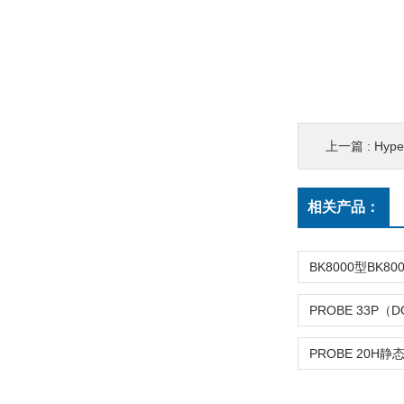
上一篇 :
Hyp
相关产品：