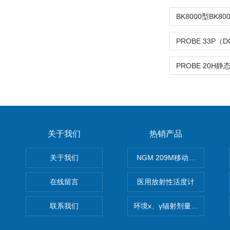
关于我们
热销产品
关于我们
NGM 209M移动式惰性气体
在线留言
医用放射性活度计
联系我们
环境x、γ辐射剂量率仪