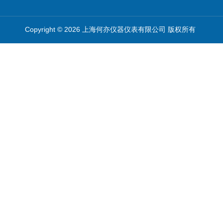
Copyright © 2026 上海何亦仪器仪表有限公司 版权所有