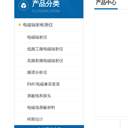
产品分类
产品中心
CLASSIFICATION
电磁辐射检测仪
电磁辐射仪
低频工频电磁辐射仪
高频射频电磁辐射仪
频谱分析仪
EMC电磁兼容套装
屏蔽线和探头
电磁场屏蔽材料
特斯拉计