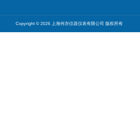
Copyright © 2026 上海何亦仪器仪表有限公司 版权所有