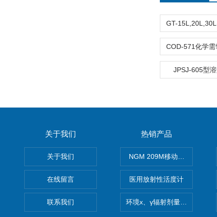
JPSJ-605
关于我们
热销产品
关于我们
NGM 209M移动式惰性气体
在线留言
医用放射性活度计
联系我们
环境x、γ辐射剂量率仪