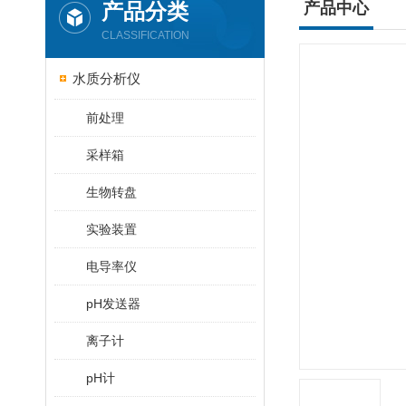
产品分类
产品中心
CLASSIFICATION
水质分析仪
前处理
采样箱
生物转盘
实验装置
电导率仪
pH发送器
离子计
pH计