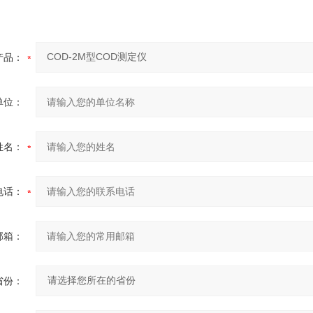
产品：
单位：
姓名：
电话：
邮箱：
省份：