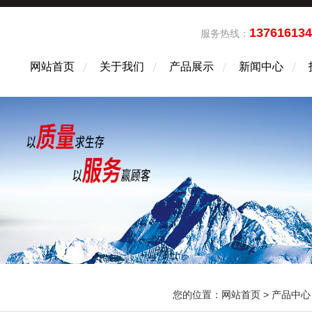
13761613
服务热线：
网站首页
关于我们
产品展示
新闻中心
您的位置：
网站首页
>
产品中心