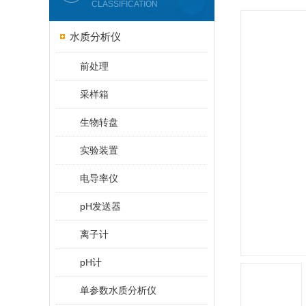
CLASSIFICATION
水质分析仪
前处理
采样箱
生物转盘
实验装置
电导率仪
pH发送器
离子计
pH计
单参数水质分析仪