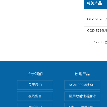
相关产品：
JPSJ-6
关于我们
热销产品
关于我们
NGM 209M移动式惰性
在线留言
医用放射性活度计