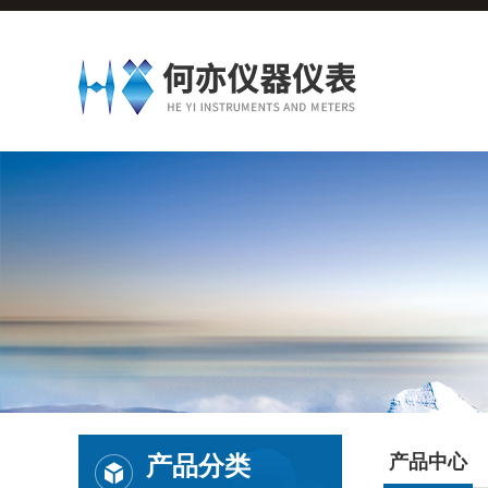
产品分类
产品中心