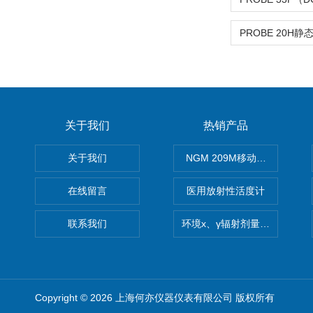
关于我们
热销产品
关于我们
NGM 209M移动式惰性气体
在线留言
医用放射性活度计
联系我们
环境x、γ辐射剂量率仪
Copyright © 2026 上海何亦仪器仪表有限公司 版权所有