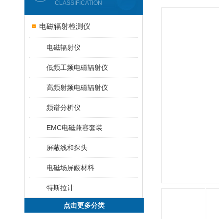
CLASSIFICATION
电磁辐射检测仪
电磁辐射仪
低频工频电磁辐射仪
高频射频电磁辐射仪
频谱分析仪
EMC电磁兼容套装
屏蔽线和探头
电磁场屏蔽材料
特斯拉计
点击更多分类