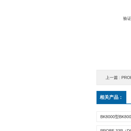
验
上一篇 :
PRO
相关产品：