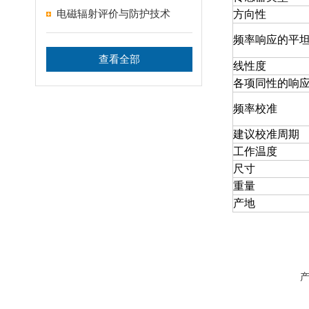
电磁辐射评价与防护技术
方向性
频率响应的平
查看全部
线性度
各项同性的响
频率校准
建议校准周期
工作温度
尺寸
重量
产地