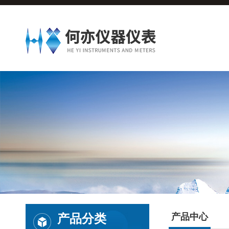
产品分类
产品中心