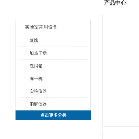
产品分类
产品中心
CLASSIFICATION
实验室常用设备
蒸馏
加热干燥
洗消箱
冻干机
实验仪器
消解仪器
点击更多分类