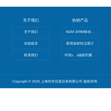
关于我们
热销产品
关于我们
NGM 209M移动式惰性气体
在线留言
医用放射性活度计
联系我们
环境x、γ辐射剂量率仪
Copyright © 2026 上海何亦仪器仪表有限公司 版权所有