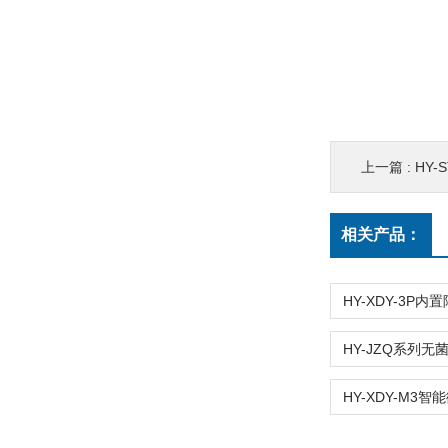
上一篇 :
HY-
相关产品：