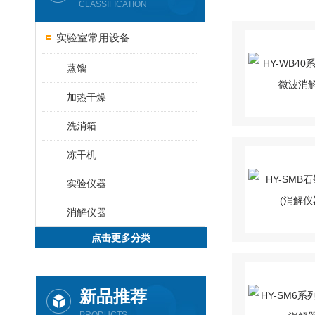
CLASSIFICATION
实验室常用设备
蒸馏
加热干燥
洗消箱
冻干机
实验仪器
消解仪器
点击更多分类
新品推荐