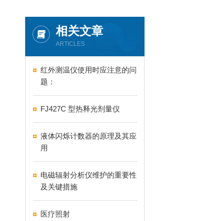
相关文章
ARTICLES
红外测温仪使用时应注意的问
题：
FJ427C 型热释光剂量仪
液体闪烁计数器的原理及其应
用
电磁辐射分析仪维护的重要性
及关键措施
医疗照射