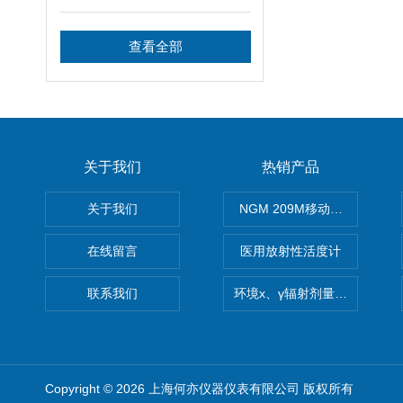
查看全部
关于我们
热销产品
关于我们
NGM 209M移动式惰性气体
在线留言
医用放射性活度计
联系我们
环境x、γ辐射剂量率仪
Copyright © 2026 上海何亦仪器仪表有限公司 版权所有