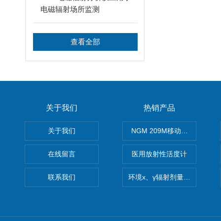
电磁辐射场所监测
查看全部
关于我们
热销产品
关于我们
NGM 209M移动式惰性气体
在线留言
医用放射性活度计
联系我们
环境x、γ辐射剂量率仪