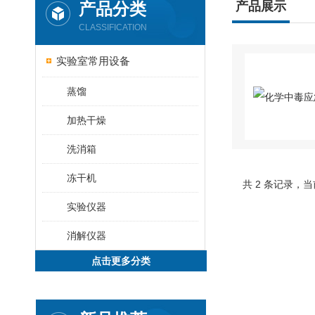
产品分类
产品展示
CLASSIFICATION
实验室常用设备
蒸馏
加热干燥
洗消箱
冻干机
共 2 条记录，当
实验仪器
消解仪器
点击更多分类