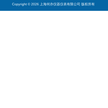
Copyright © 2026 上海何亦仪器仪表有限公司 版权所有