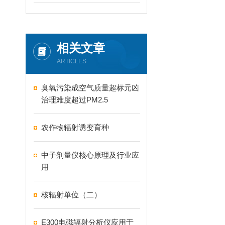
相关文章
ARTICLES
臭氧污染成空气质量超标元凶
治理难度超过PM2.5
农作物辐射诱变育种
中子剂量仪核心原理及行业应
用
核辐射单位（二）
E300电磁辐射分析仪应用于